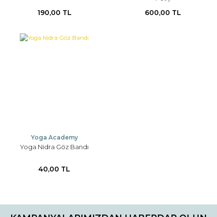
190,00 TL
600,00 TL
Yoga Academy
Yoga Nidra Göz Bandı
40,00 TL