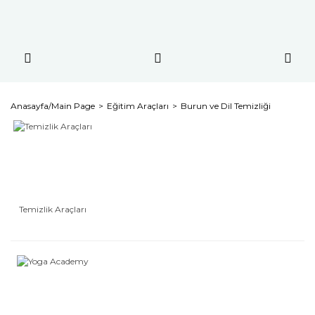
Anasayfa/Main Page
Eğitim Araçları
Burun ve Dil Temizliği
Temizlik Araçları