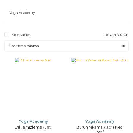
Yoga Academy
Stoktakiler
Toplam 3 ürün
Yoga Academy
Yoga Academy
Dil Temizleme Aleti
Burun Yıkama Kabı ( Neti
Pot )