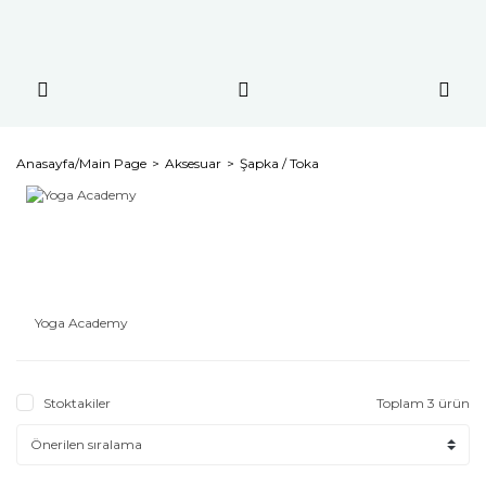
Anasayfa/Main Page
Aksesuar
Şapka / Toka
Yoga Academy
Stoktakiler
Toplam 3 ürün