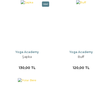
YENİ
Yoga Academy
Yoga Academy
Şapka
Buff
130,00 TL
120,00 TL