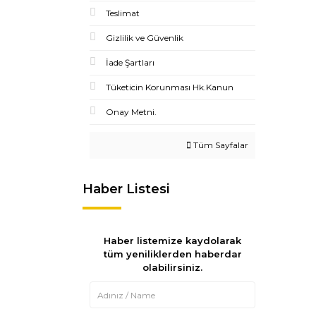
Teslimat
Gizlilik ve Güvenlik
İade Şartları
Tüketicin Korunması Hk.Kanun
Onay Metni.
Tüm Sayfalar
Haber Listesi
Haber listemize kaydolarak
tüm yeniliklerden haberdar
olabilirsiniz.