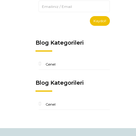
Kaydol!
Blog Kategorileri
Genel
Blog Kategorileri
Genel