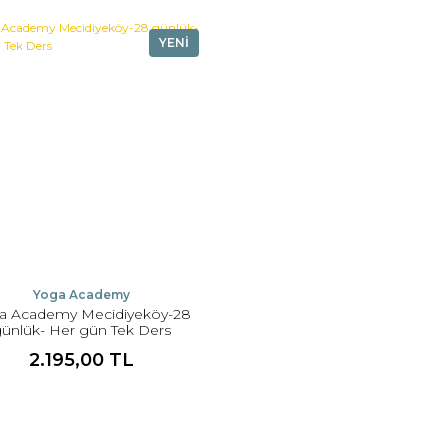
YENİ
Yoga Academy
a Academy Mecidiyeköy-28
ünlük- Her gün Tek Ders
2.195,00 TL