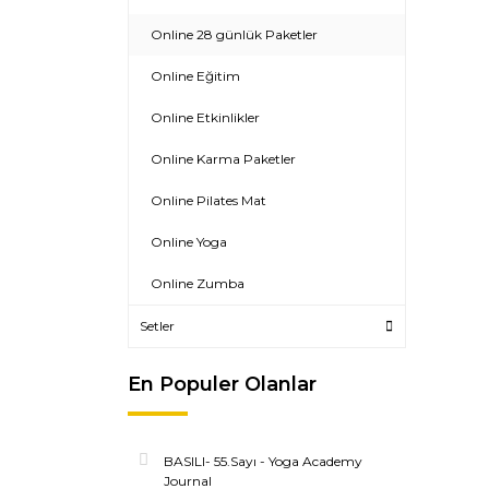
Online 28 günlük Paketler
Online Eğitim
Online Etkinlikler
Online Karma Paketler
Online Pilates Mat
Online Yoga
Online Zumba
Setler
En Populer Olanlar
BASILI- 55.Sayı - Yoga Academy
Journal