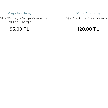
Yoga Academy
Yoga Academy
AL - 25. Sayı - Yoga Academy
Aşk Nedir ve Nasıl Yaşanır
Journal Dergisi
95,00 TL
120,00 TL