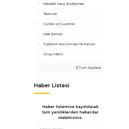
Mesafeli Satış Sözleşmesi
Teslimat
Gizlilik ve Güvenlik
İade Şartları
Tüketicin Korunması Hk.Kanun
Onay Metni.
Tüm Sayfalar
Haber Listesi
Haber listemize kaydolarak
tüm yeniliklerden haberdar
olabilirsiniz.