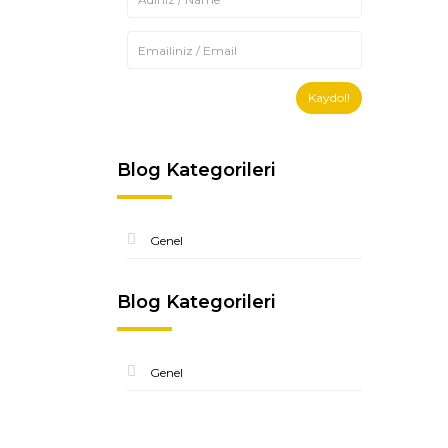
Kaydol!
Blog Kategorileri
Genel
Blog Kategorileri
Genel