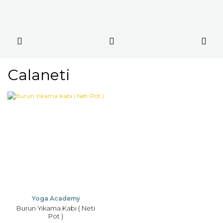
Calaneti
Yoga Academy
Burun Yıkama Kabı ( Neti
Pot )