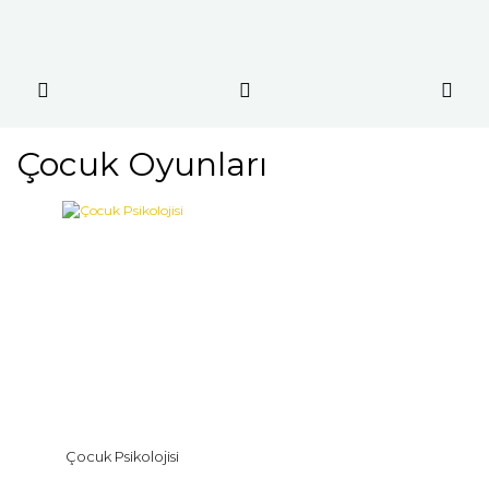
Çocuk Oyunları
Çocuk Psikolojisi