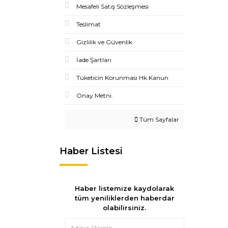
Mesafeli Satış Sözleşmesi
Teslimat
Gizlilik ve Güvenlik
İade Şartları
Tüketicin Korunması Hk.Kanun
Onay Metni.
Tüm Sayfalar
Haber Listesi
Haber listemize kaydolarak
tüm yeniliklerden haberdar
olabilirsiniz.