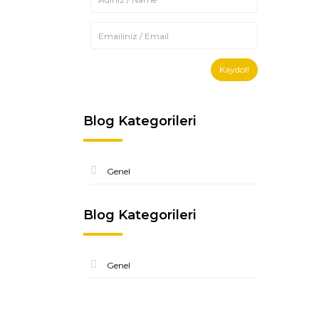
Kaydol!
Blog Kategorileri
Genel
Blog Kategorileri
Genel