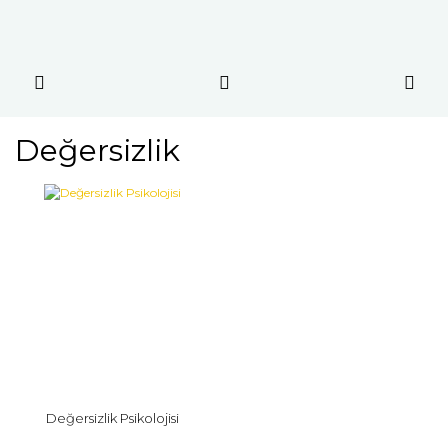
Değersizlik
Değersizlik Psikolojisi