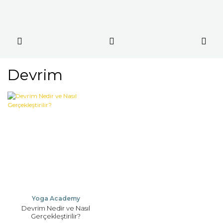
Devrim
Yoga Academy
Devrim Nedir ve Nasıl
Gerçekleştirilir?