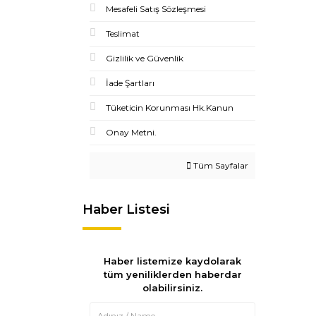
Mesafeli Satış Sözleşmesi
Teslimat
Gizlilik ve Güvenlik
İade Şartları
Tüketicin Korunması Hk.Kanun
Onay Metni.
Tüm Sayfalar
Haber Listesi
Haber listemize kaydolarak
tüm yeniliklerden haberdar
olabilirsiniz.