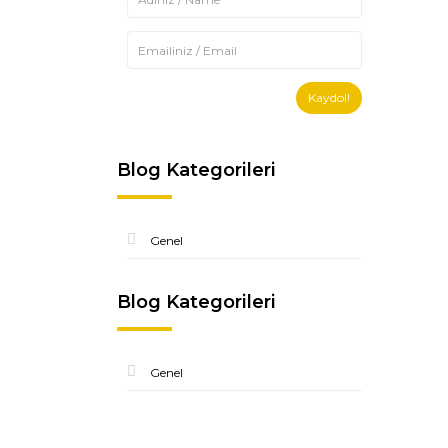
Kaydol!
Blog Kategorileri
Genel
Blog Kategorileri
Genel