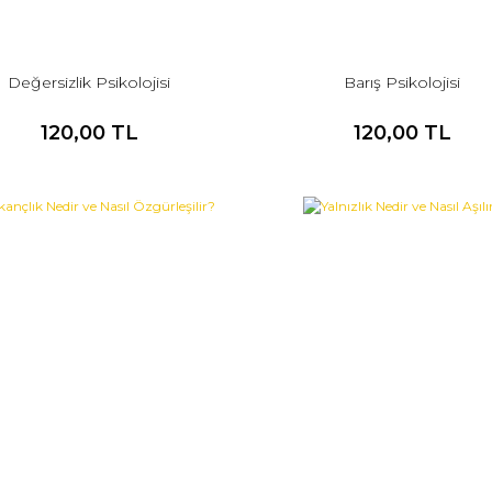
Değersizlik Psikolojisi
Barış Psikolojisi
120,00 TL
120,00 TL