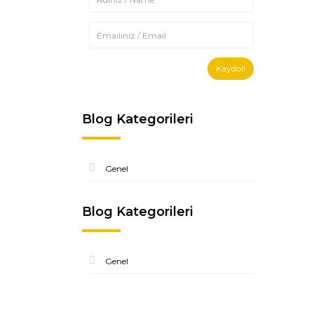
Kaydol!
Blog Kategorileri
Genel
Blog Kategorileri
Genel