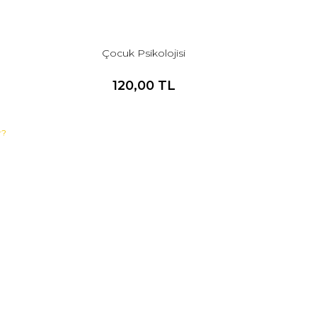
Çocuk Psikolojisi
120,00 TL