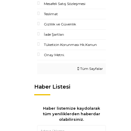
Mesafeli Satış Sözleşmesi
Teslimat
Gizlilik ve Güvenlik
İade Şartları
Tüketicin Korunması Hk.Kanun
Onay Metni.
Tüm Sayfalar
Haber Listesi
Haber listemize kaydolarak
tüm yeniliklerden haberdar
olabilirsiniz.