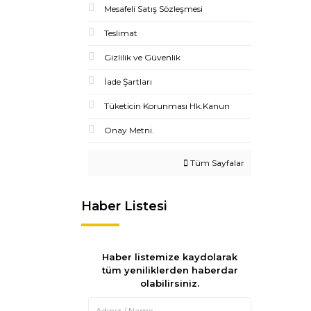
Mesafeli Satış Sözleşmesi
Teslimat
Gizlilik ve Güvenlik
İade Şartları
Tüketicin Korunması Hk.Kanun
Onay Metni.
Tüm Sayfalar
Haber Listesi
Haber listemize kaydolarak
tüm yeniliklerden haberdar
olabilirsiniz.