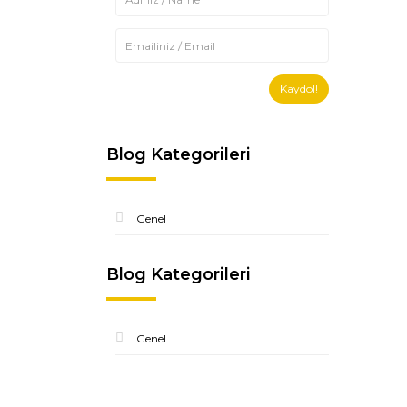
Kaydol!
Blog Kategorileri
Genel
Blog Kategorileri
Genel