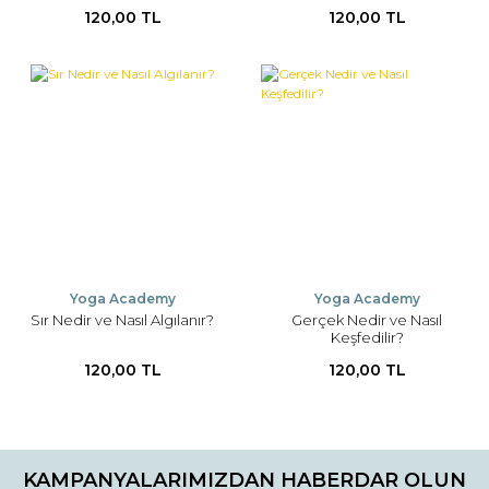
120,00 TL
120,00 TL
Yoga Academy
Yoga Academy
Sır Nedir ve Nasıl Algılanır?
Gerçek Nedir ve Nasıl
Keşfedilir?
120,00 TL
120,00 TL
KAMPANYALARIMIZDAN HABERDAR OLUN