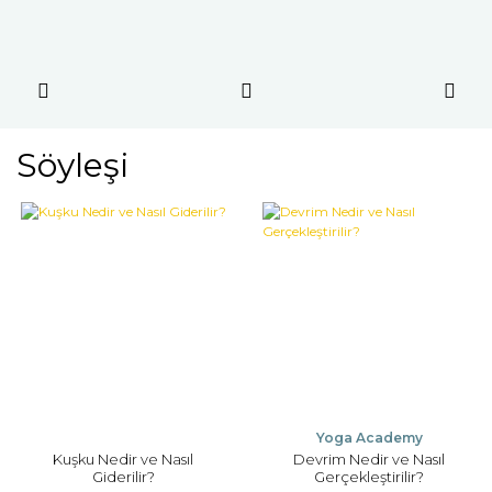
Söyleşi
Yoga Academy
Kuşku Nedir ve Nasıl
Devrim Nedir ve Nasıl
Giderilir?
Gerçekleştirilir?