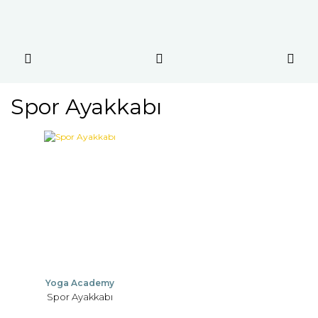
Spor Ayakkabı
Yoga Academy
Spor Ayakkabı