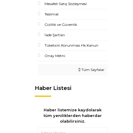
Mesafeli Satış Sözleşmesi
Teslimat
Gizlilik ve Güvenlik
İade Şartları
Tüketicin Korunması Hk.Kanun
Onay Metni.
Tüm Sayfalar
Haber Listesi
Haber listemize kaydolarak
tüm yeniliklerden haberdar
olabilirsiniz.