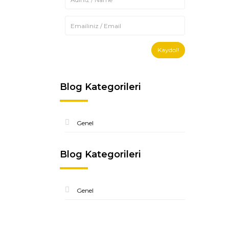
Kaydol!
Blog Kategorileri
Genel
Blog Kategorileri
Genel