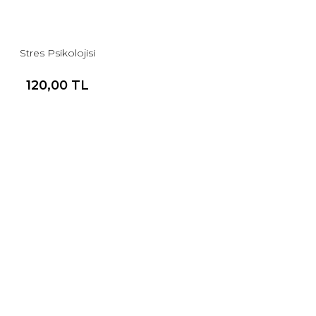
Stres Psikolojisi
120,00 TL