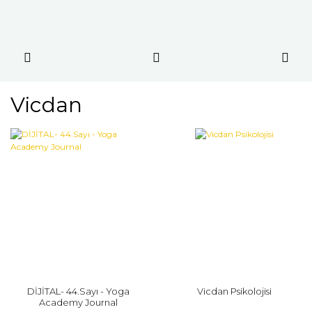
Vicdan
DİJİTAL- 44.Sayı - Yoga
Vicdan Psikolojisi
Academy Journal