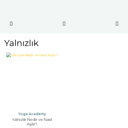
Yalnızlık
Yoga Academy
Yalnızlık Nedir ve Nasıl
Aşılır?