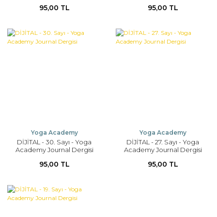
95,00 TL
95,00 TL
Yoga Academy
Yoga Academy
DİJİTAL - 30. Sayı - Yoga
DİJİTAL - 27. Sayı - Yoga
Academy Journal Dergisi
Academy Journal Dergisi
95,00 TL
95,00 TL