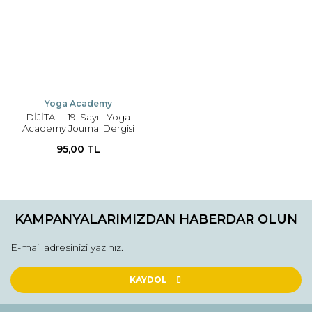
Yoga Academy
DİJİTAL - 19. Sayı - Yoga
Academy Journal Dergisi
95,00 TL
KAMPANYALARIMIZDAN HABERDAR OLUN
KAYDOL