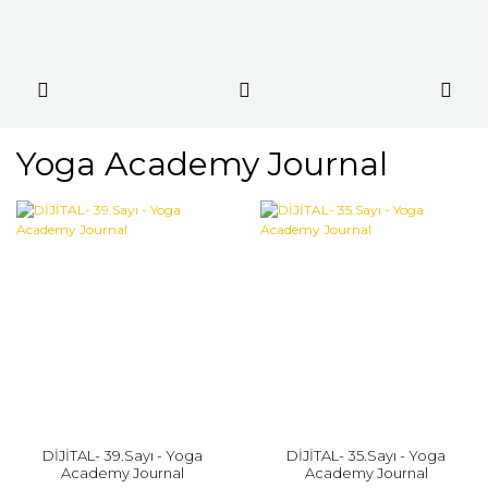
Yoga Academy Journal
DİJİTAL- 39.Sayı - Yoga
DİJİTAL- 35.Sayı - Yoga
Academy Journal
Academy Journal