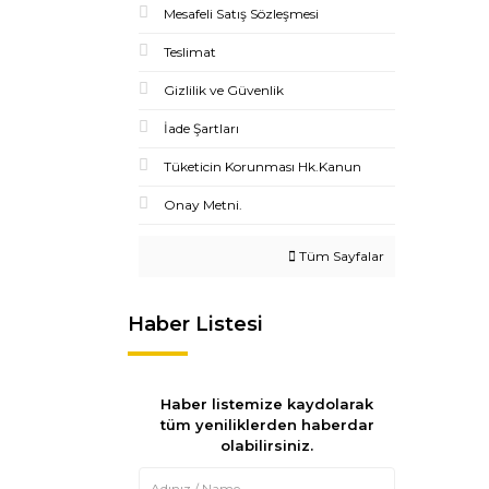
Mesafeli Satış Sözleşmesi
Teslimat
Gizlilik ve Güvenlik
İade Şartları
Tüketicin Korunması Hk.Kanun
Onay Metni.
Tüm Sayfalar
Haber Listesi
Haber listemize kaydolarak
tüm yeniliklerden haberdar
olabilirsiniz.