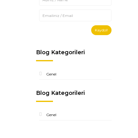
Kaydol!
Blog Kategorileri
Genel
Blog Kategorileri
Genel