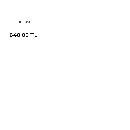
Fit Tayt
640,00 TL