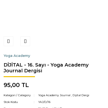
Yoga Academy
DİJİTAL - 16. Sayı - Yoga Academy
Journal Dergisi
95,00 TL
Kategori / Category
Yoga Academy Journal
,
Dijital Dergi
Stok Kodu
YAJ/D/16