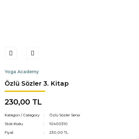
Yoga Academy
Özlü Sözler 3. Kitap
230,00 TL
Kategori / Category
Özlü Sözler Serisi
Stok Kodu
10400310
Fiyat
230,00 TL