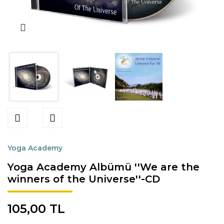
Online Zumba
Yoga Academy
Yoga Academy Albümü ''We are the
winners of the Universe''-CD
105,00 TL