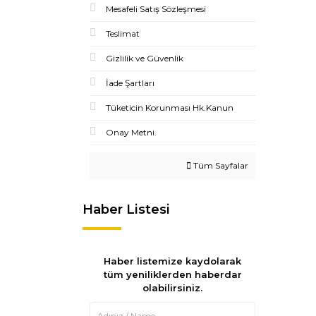
Mesafeli Satış Sözleşmesi
Teslimat
Gizlilik ve Güvenlik
İade Şartları
Tüketicin Korunması Hk.Kanun
Onay Metni.
Tüm Sayfalar
Haber Listesi
Haber listemize kaydolarak
tüm yeniliklerden haberdar
olabilirsiniz.