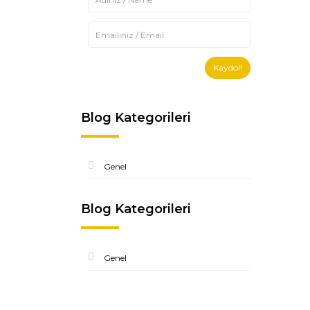
Kaydol!
Blog Kategorileri
Genel
Blog Kategorileri
Genel