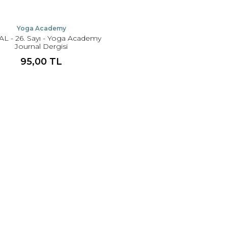
Yoga Academy
AL - 26. Sayı - Yoga Academy
Journal Dergisi
95,00 TL