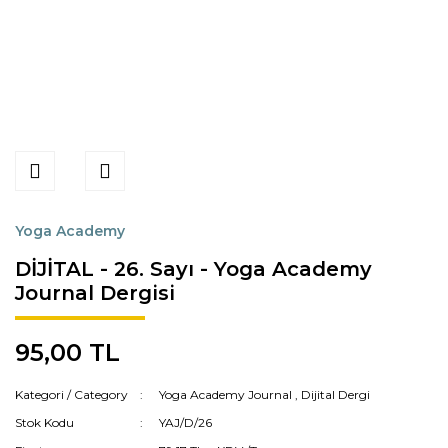
Yoga Academy
DİJİTAL - 26. Sayı - Yoga Academy
Journal Dergisi
95,00 TL
Kategori / Category
Yoga Academy Journal
,
Dijital Dergi
Stok Kodu
YAJ/D/26