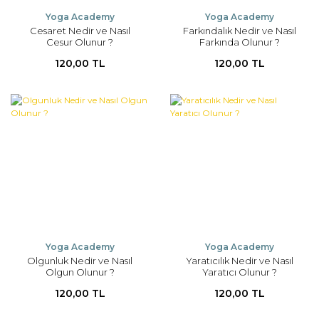
Yoga Academy
Yoga Academy
Cesaret Nedir ve Nasıl
Farkındalık Nedir ve Nasıl
Cesur Olunur ?
Farkında Olunur ?
120,00 TL
120,00 TL
Yoga Academy
Yoga Academy
Olgunluk Nedir ve Nasıl
Yaratıcılık Nedir ve Nasıl
Olgun Olunur ?
Yaratıcı Olunur ?
120,00 TL
120,00 TL