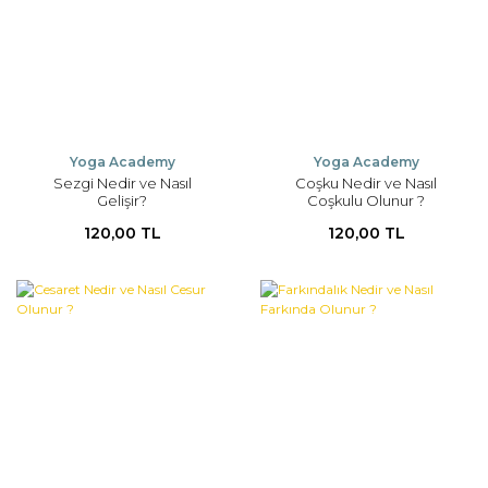
Yoga Academy
Yoga Academy
Sezgi Nedir ve Nasıl
Coşku Nedir ve Nasıl
Gelişir?
Coşkulu Olunur ?
120,00 TL
120,00 TL