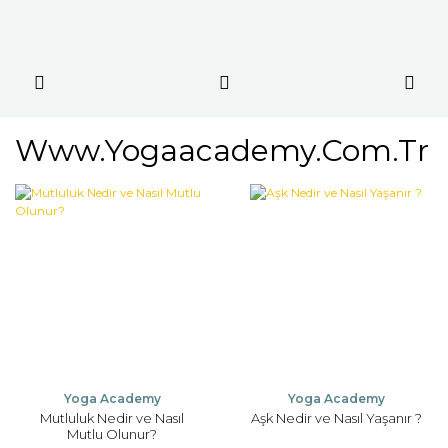
Www.yogaacademy.com.tr
Yoga Academy
Yoga Academy
Mutluluk Nedir ve Nasıl
Aşk Nedir ve Nasıl Yaşanır ?
Mutlu Olunur?