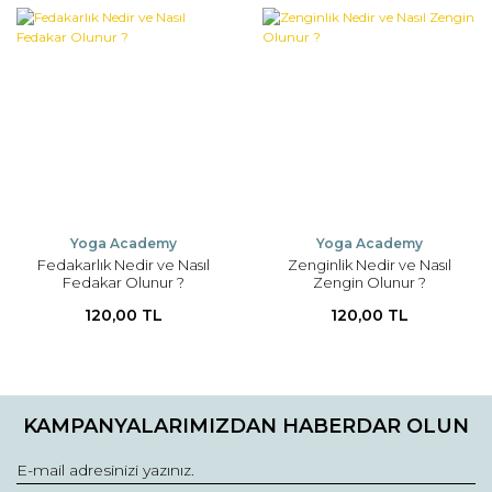
Yoga Academy
Yoga Academy
Fedakarlık Nedir ve Nasıl
Zenginlik Nedir ve Nasıl
Fedakar Olunur ?
Zengin Olunur ?
120,00 TL
120,00 TL
KAMPANYALARIMIZDAN HABERDAR OLUN