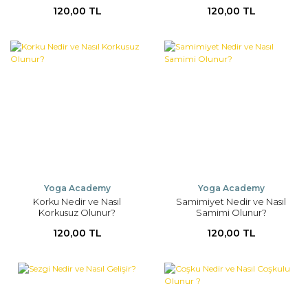
120,00 TL
120,00 TL
Yoga Academy
Yoga Academy
Korku Nedir ve Nasıl
Samimiyet Nedir ve Nasıl
Korkusuz Olunur?
Samimi Olunur?
120,00 TL
120,00 TL